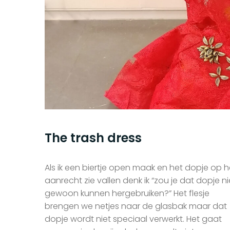
The trash dress
Als ik een biertje open maak en het dopje op h
aanrecht zie vallen denk ik “zou je dat dopje ni
gewoon kunnen hergebruiken?” Het flesje
brengen we netjes naar de glasbak maar dat
dopje wordt niet speciaal verwerkt. Het gaat