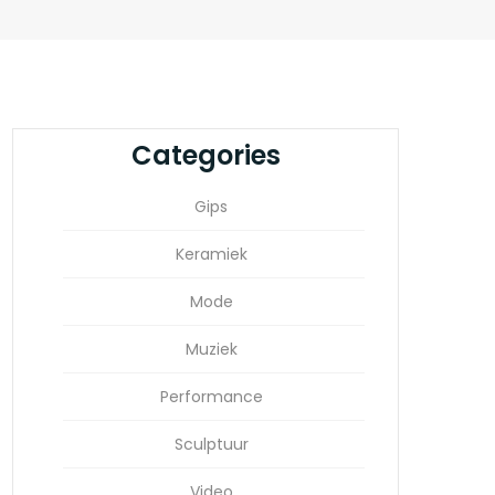
Categories
Gips
Keramiek
Mode
Muziek
Performance
Sculptuur
Video